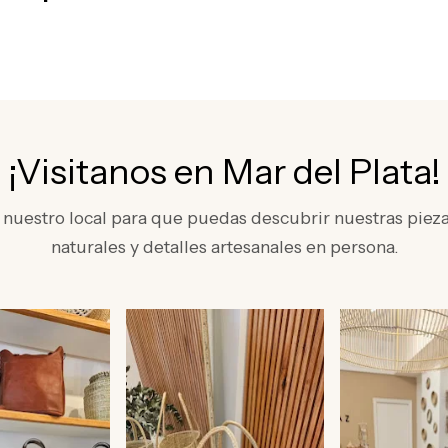
¡Visitanos en Mar del Plata!
nuestro local para que puedas descubrir nuestras piezas
naturales y detalles artesanales en persona.