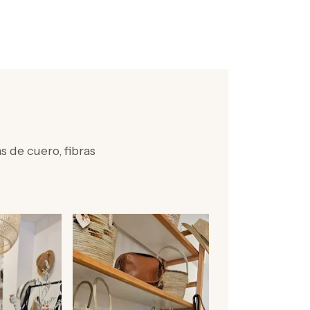
 de cuero, fibras