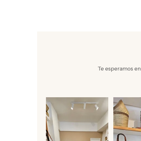
Te esperamos en 