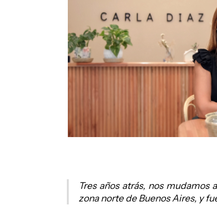
Tres años atrás, nos mudamos a 
zona norte de Buenos Aires, y f