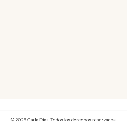
© 2026 Carla Diaz. Todos los derechos reservados.