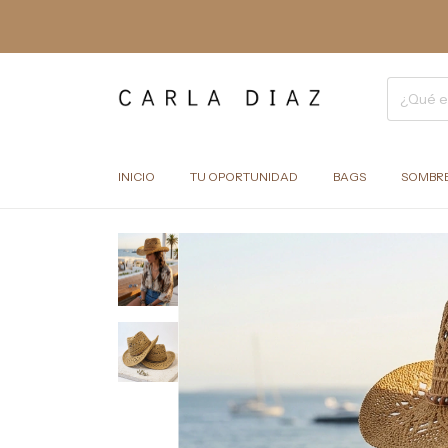
INICIO
TU OPORTUNIDAD
BAGS
SOMBR