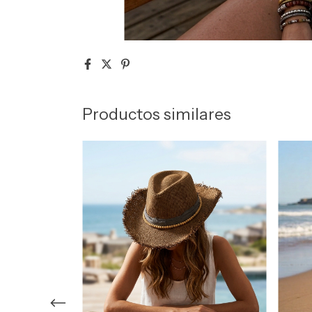
Productos similares