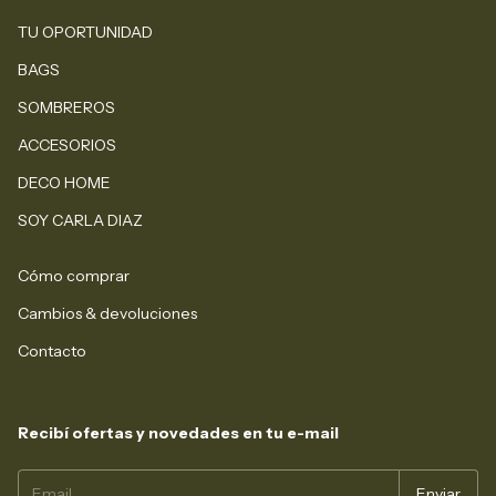
TU OPORTUNIDAD
BAGS
SOMBREROS
ACCESORIOS
DECO HOME
SOY CARLA DIAZ
Cómo comprar
Cambios & devoluciones
Contacto
Recibí ofertas y novedades en tu e-mail