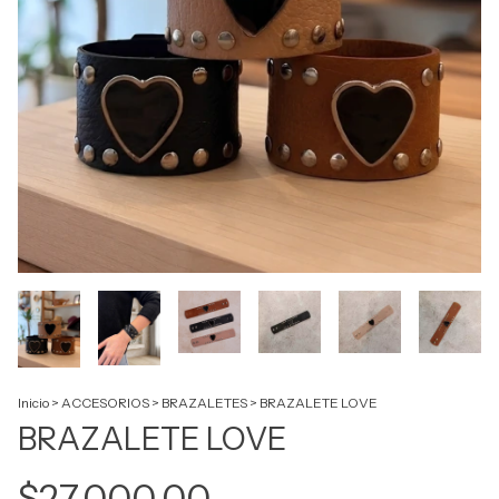
Inicio
>
ACCESORIOS
>
BRAZALETES
>
BRAZALETE LOVE
BRAZALETE LOVE
$27.000,00